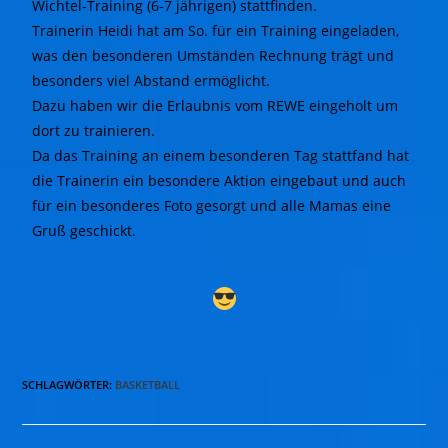
Wichtel-Training (6-7 jährigen) stattfinden.
Trainerin Heidi hat am So. für ein Training eingeladen,
was den besonderen Umständen Rechnung trägt und
besonders viel Abstand ermöglicht.
Dazu haben wir die Erlaubnis vom REWE eingeholt um
dort zu trainieren.
Da das Training an einem besonderen Tag stattfand hat
die Trainerin ein besondere Aktion eingebaut und auch
für ein besonderes Foto gesorgt und alle Mamas eine
Gruß geschickt.
SCHLAGWÖRTER
:
BASKETBALL