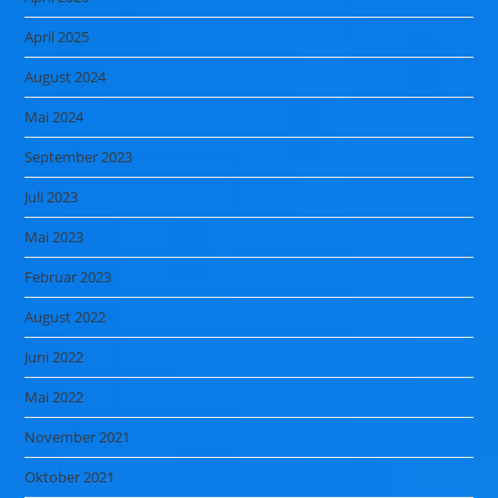
April 2025
August 2024
Mai 2024
September 2023
Juli 2023
Mai 2023
Februar 2023
August 2022
Juni 2022
Mai 2022
November 2021
Oktober 2021