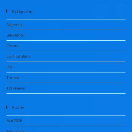
Kategorien
Allgemein
Basketball
Corona
Leichtathletik
RSG
Turnen
TVH-News
Archiv
Mai 2026
April 2026