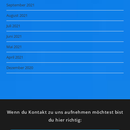
September 2021
August 2021
Juli 2021
Juni 2021
Mai 2021
April 2021
Dezember 2020
Wenn du Kontakt zu uns aufnehmen möchtest bist
du hier richtig: