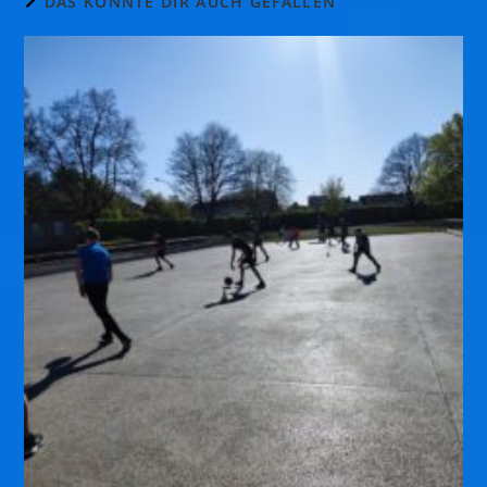
DAS KÖNNTE DIR AUCH GEFALLEN