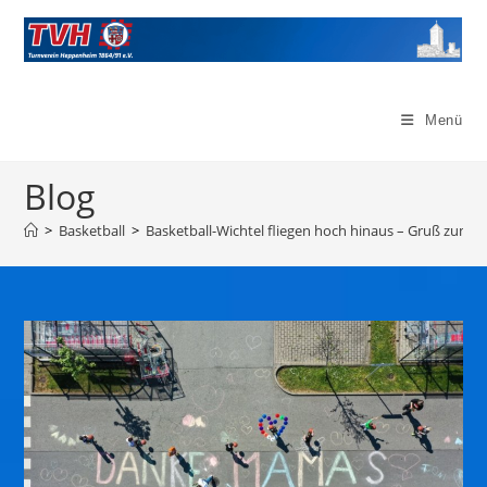
Menü
Blog
>
Basketball
>
Basketball-Wichtel fliegen hoch hinaus – Gruß zum 