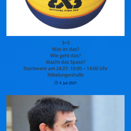
3×3
Was ist das?
Wie geht das?
Macht das Spass?
Startevent am 24.07. 10:00 – 14:00 Uhr
Nibelungenhalle
9. Juli 2021