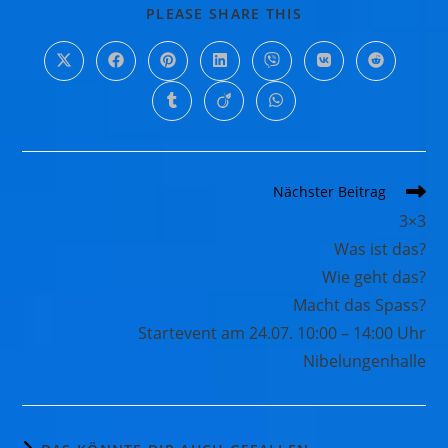
PLEASE SHARE THIS
Nächster Beitrag
3×3
Was ist das?
Wie geht das?
Macht das Spass?
Startevent am 24.07. 10:00 – 14:00 Uhr
Nibelungenhalle