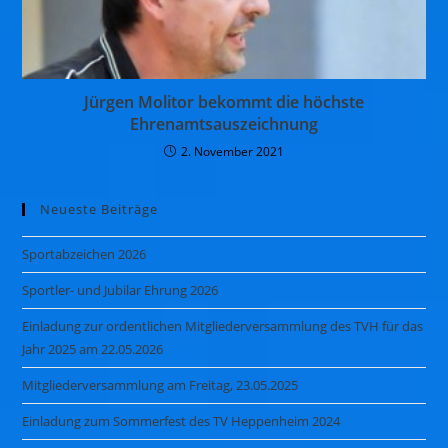
Jürgen Molitor bekommt die höchste
Ehrenamtsauszeichnung
2. November 2021
Neueste Beiträge
Sportabzeichen 2026
Sportler- und Jubilar Ehrung 2026
Einladung zur ordentlichen Mitgliederversammlung des TVH für das
Jahr 2025 am 22.05.2026
Mitgliederversammlung am Freitag, 23.05.2025
Einladung zum Sommerfest des TV Heppenheim 2024