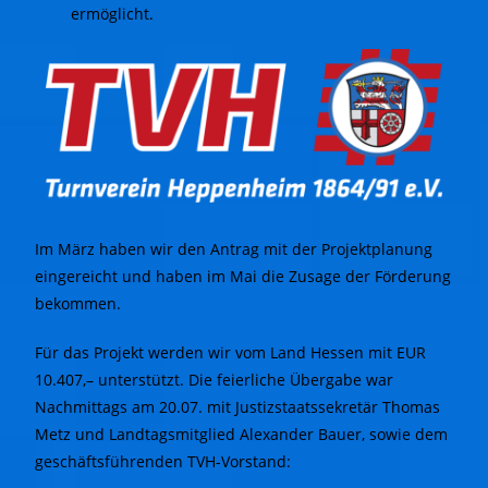
ermöglicht.
Im März haben wir den Antrag mit der Projektplanung
eingereicht und haben im Mai die Zusage der Förderung
bekommen.
Für das Projekt werden wir vom Land Hessen mit EUR
10.407,– unterstützt. Die feierliche Übergabe war
Nachmittags am 20.07. mit Justizstaatssekretär Thomas
Metz und Landtagsmitglied Alexander Bauer, sowie dem
geschäftsführenden TVH-Vorstand: