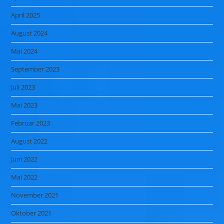
April 2025
August 2024
Mai 2024
September 2023
Juli 2023
Mai 2023
Februar 2023
August 2022
Juni 2022
Mai 2022
November 2021
Oktober 2021