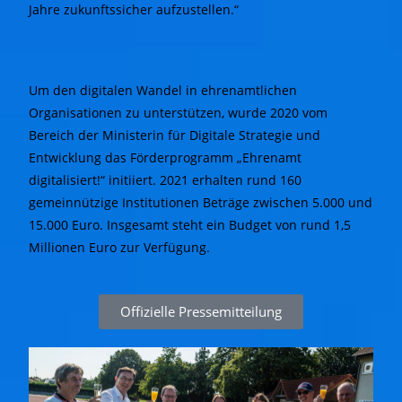
Jahre zukunftssicher aufzustellen.“
Um den digitalen Wandel in ehrenamtlichen
Organisationen zu unterstützen, wurde 2020 vom
Bereich der Ministerin für Digitale Strategie und
Entwicklung das Förderprogramm „Ehrenamt
digitalisiert!“ initiiert. 2021 erhalten rund 160
gemeinnützige Institutionen Beträge zwischen 5.000 und
15.000 Euro. Insgesamt steht ein Budget von rund 1,5
Millionen Euro zur Verfügung.
Offizielle Pressemitteilung