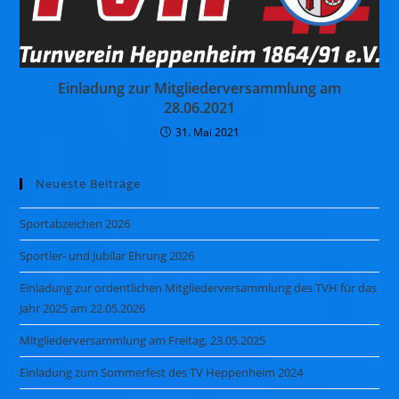
Einladung zur Mitgliederversammlung am
28.06.2021
31. Mai 2021
Neueste Beiträge
Sportabzeichen 2026
Sportler- und Jubilar Ehrung 2026
Einladung zur ordentlichen Mitgliederversammlung des TVH für das
Jahr 2025 am 22.05.2026
Mitgliederversammlung am Freitag, 23.05.2025
Einladung zum Sommerfest des TV Heppenheim 2024