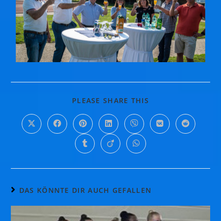
PLEASE SHARE THIS
DAS KÖNNTE DIR AUCH GEFALLEN