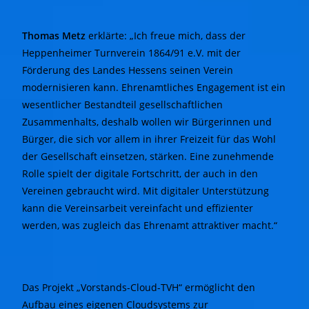
Thomas Metz
erklärte: „Ich freue mich, dass der
Heppenheimer Turnverein 1864/91 e.V. mit der
Förderung des Landes Hessens seinen Verein
modernisieren kann. Ehrenamtliches Engagement ist ein
wesentlicher Bestandteil gesellschaftlichen
Zusammenhalts, deshalb wollen wir Bürgerinnen und
Bürger, die sich vor allem in ihrer Freizeit für das Wohl
der Gesellschaft einsetzen, stärken. Eine zunehmende
Rolle spielt der digitale Fortschritt, der auch in den
Vereinen gebraucht wird. Mit digitaler Unterstützung
kann die Vereinsarbeit vereinfacht und effizienter
werden, was zugleich das Ehrenamt attraktiver macht.“
Das Projekt „Vorstands-Cloud-TVH“ ermöglicht den
Aufbau eines eigenen Cloudsystems zur