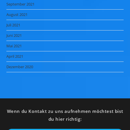
September 2021
August 2021
Juli 2021
Juni 2021
Mai 2021
April 2021
Dezember 2020
Wenn du Kontakt zu uns aufnehmen möchtest bist
du hier richtig: