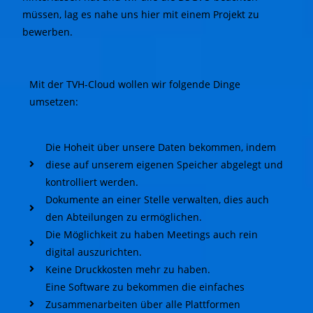
müssen, lag es nahe uns hier mit einem Projekt zu
bewerben.
Mit der TVH-Cloud wollen wir folgende Dinge
umsetzen:
Die Hoheit über unsere Daten bekommen, indem
diese auf unserem eigenen Speicher abgelegt und
kontrolliert werden.
Dokumente an einer Stelle verwalten, dies auch
den Abteilungen zu ermöglichen.
Die Möglichkeit zu haben Meetings auch rein
digital auszurichten.
Keine Druckkosten mehr zu haben.
Eine Software zu bekommen die einfaches
Zusammenarbeiten über alle Plattformen