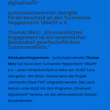
digitalisiert!“
Justizstaatssekretär übergibt
Förderbescheid an den Turnverein
Heppenheim 1864/91 e.V.
Thomas Metz: „Ehrenamtliches
Engagement ist ein wesentlicher
Bestandteil gesellschaftlichen
Zusammenhalts.“
Wiesbaden/Heppenheim
– Justizstaatssekretär
Thomas
Metz
hat heute dem Turnverein Heppenheim 1864/91
e.V. – einen Förderbescheid in Höhe von 10.407 Euro
übergeben. Mit dieser Summe kann das Projekt
„Vorstands-Cloud-TVH“ umgesetzt werden. Das Land
Hessen unterstützt mit dem Programm „Ehrenamt
digitalisiert!“ Vereine, um den ehrenamtlichen Einsatz
anzuerkennen.