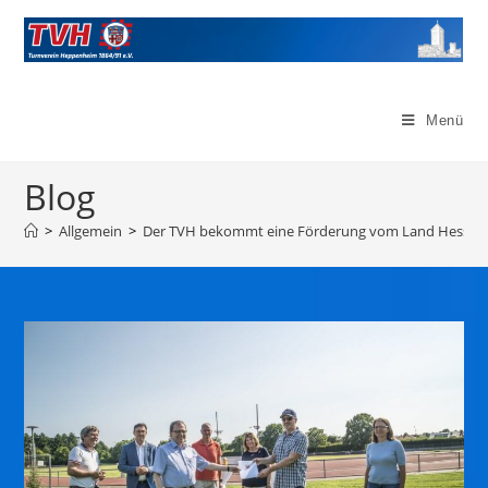
Menü
Blog
>
Allgemein
>
Der TVH bekommt eine Förderung vom Land Hessen 