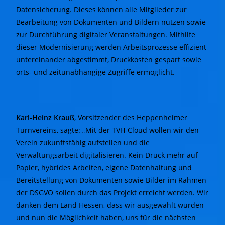
Datensicherung. Dieses können alle Mitglieder zur
Bearbeitung von Dokumenten und Bildern nutzen sowie
zur Durchführung digitaler Veranstaltungen. Mithilfe
dieser Modernisierung werden Arbeitsprozesse effizient
untereinander abgestimmt, Druckkosten gespart sowie
orts- und zeitunabhängige Zugriffe ermöglicht.
Karl-Heinz Krauß
, Vorsitzender des Heppenheimer
Turnvereins, sagte: „Mit der TVH-Cloud wollen wir den
Verein zukunftsfähig aufstellen und die
Verwaltungsarbeit digitalisieren. Kein Druck mehr auf
Papier, hybrides Arbeiten, eigene Datenhaltung und
Bereitstellung von Dokumenten sowie Bilder im Rahmen
der DSGVO sollen durch das Projekt erreicht werden. Wir
danken dem Land Hessen, dass wir ausgewählt wurden
und nun die Möglichkeit haben, uns für die nächsten