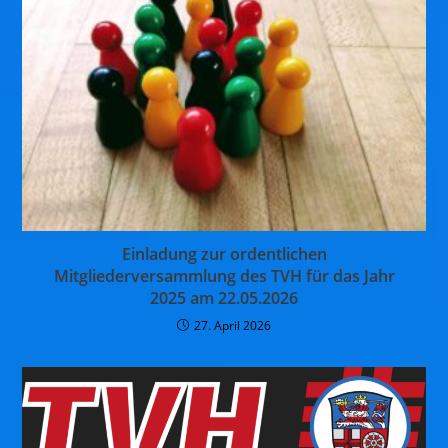
Einladung zur ordentlichen
Mitgliederversammlung des TVH für das Jahr
2025 am 22.05.2026
27. April 2026