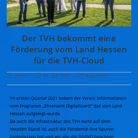
Der TVH bekommt eine
Förderung vom Land Hessen
für die TVH-Cloud
Armin
21. Juli 2021
Allgemein
Im ersten Quartal 2021 bekam der Verein Informationen
vom Programm „Ehrenamt Digitalisiert!“ das vom Land
Hessen aufgelegt wurde.
Da auch die Infrastruktur des TVH nicht auf dem
neusten Stand ist, auch die Pandemie ihre Spuren
hinterlassen hat und wir alle die DSGVO beachten