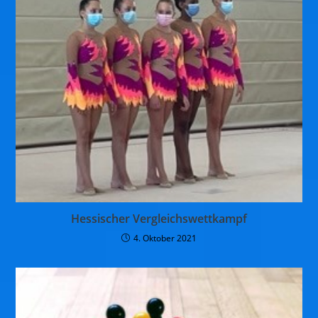
Hessischer Vergleichswettkampf
4. Oktober 2021