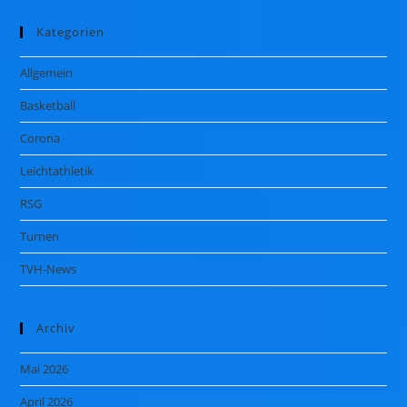
Kategorien
Allgemein
Basketball
Corona
Leichtathletik
RSG
Turnen
TVH-News
Archiv
Mai 2026
April 2026